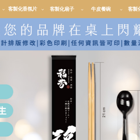
客製化香氛片
客製化扇子
牛皮餐碗
客製