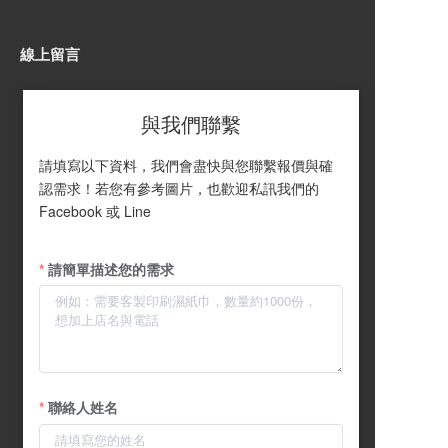
線上留言
與我們聯繫
請填寫以下資料，我們會盡快與您聯繫報價與確
認需求！若您有參考圖片，也歡迎私訊我們的 
Facebook 或 Line
請簡單描述您的需求
聯絡人姓名