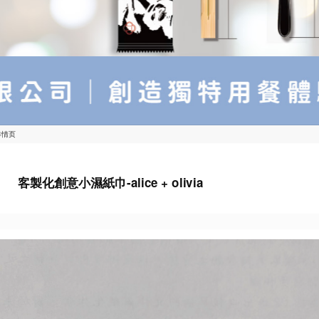
详情页
客製化創意小濕紙巾-alice + olivia