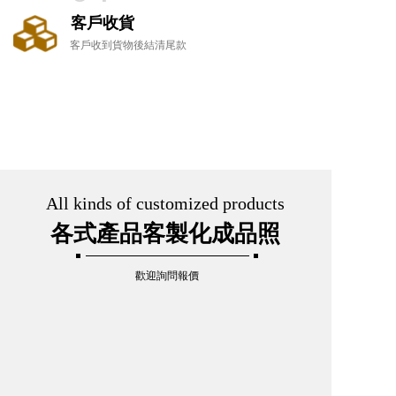
客戶收貨
客戶收到貨物後結清尾款
All kinds of customized products
各式產品客製化成品照
歡迎詢問報價