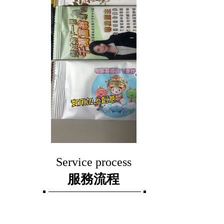
Service process
服務流程